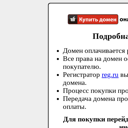
Подробн
Домен оплачивается 
Все права на домен 
покупателю.
Регистратор
reg.ru
вы
домена.
Процесс покупки про
Передача домена про
оплаты.
Для покупки перей
ин